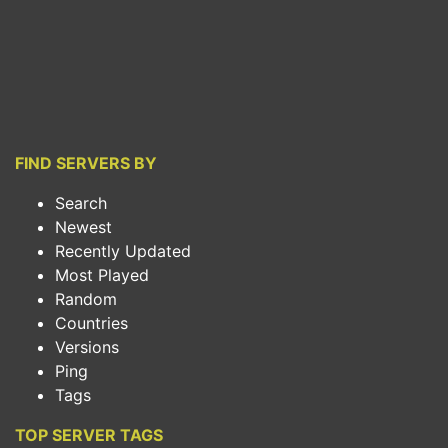
FIND SERVERS BY
Search
Newest
Recently Updated
Most Played
Random
Countries
Versions
Ping
Tags
TOP SERVER TAGS