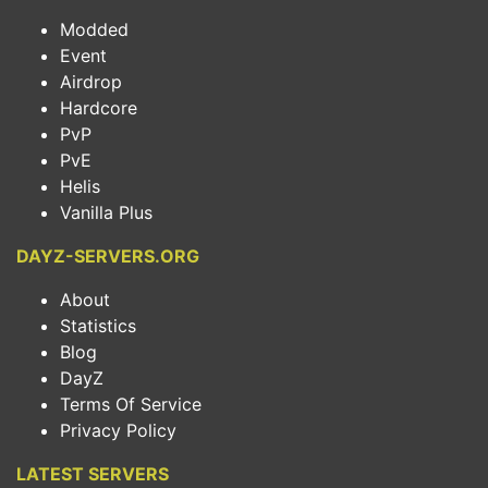
Modded
Event
Airdrop
Hardcore
PvP
PvE
Helis
Vanilla Plus
DAYZ-SERVERS.ORG
About
Statistics
Blog
DayZ
Terms Of Service
Privacy Policy
LATEST SERVERS