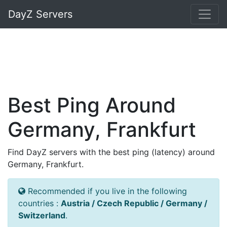
DayZ Servers
Best Ping Around
Germany, Frankfurt
Find DayZ servers with the best ping (latency) around
Germany, Frankfurt.
Recommended if you live in the following
countries :
Austria / Czech Republic / Germany /
Switzerland
.