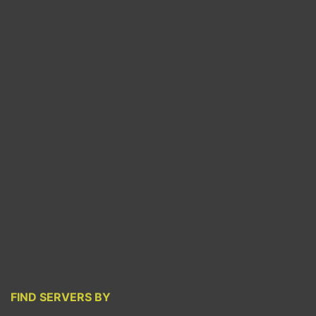
FIND SERVERS BY