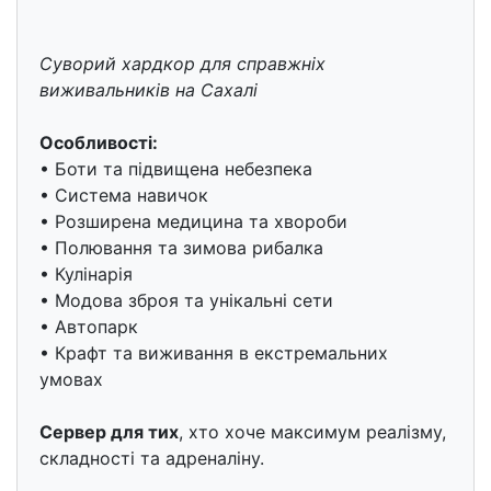
Суворий хардкор для справжніх
виживальників на Сахалі
Особливості:
• Боти та підвищена небезпека
• Система навичок
• Розширена медицина та хвороби
• Полювання та зимова рибалка
• Кулінарія
• Модова зброя та унікальні сети
• Автопарк
• Крафт та виживання в екстремальних
умовах
Сервер для тих
, хто хоче максимум реалізму,
складності та адреналіну.