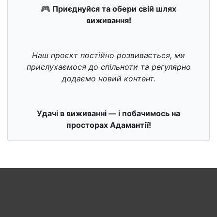
🎮 Приєднуйся та обери свій шлях
виживання!
Наш проєкт постійно розвивається, ми
прислухаємося до спільноти та регулярно
додаємо новий контент.
Удачі в виживанні — і побачимось на
просторах Адамантії!