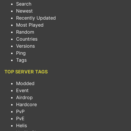
Search
Newest
Recently Updated
Most Played
Random
Countries
Versions
Ping
Tags
TOP SERVER TAGS
Modded
Event
Airdrop
Hardcore
PvP
PvE
Helis