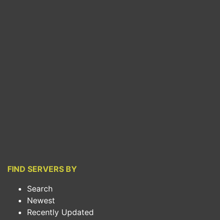
FIND SERVERS BY
Search
Newest
Recently Updated