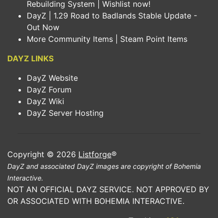
Rebuilding System | Wishlist now!
DayZ | 1.29 Road to Badlands Stable Update -
Out Now
More Community Items | Steam Point Items
DAYZ LINKS
DayZ Website
DayZ Forum
DayZ Wiki
DayZ Server Hosting
Copyright © 2026
Listforge
®
DayZ and associated DayZ images are copyright of Bohemia
Interactive.
NOT AN OFFICIAL DAYZ SERVICE. NOT APPROVED BY
OR ASSOCIATED WITH BOHEMIA INTERACTIVE.