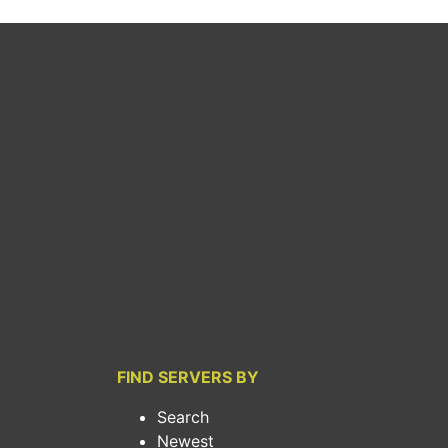
FIND SERVERS BY
Search
Newest