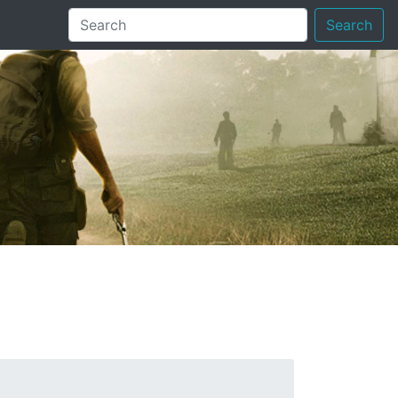
Search