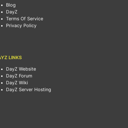
Blog
DayZ
Terms Of Service
Privacy Policy
YZ LINKS
DayZ Website
DayZ Forum
DayZ Wiki
DayZ Server Hosting