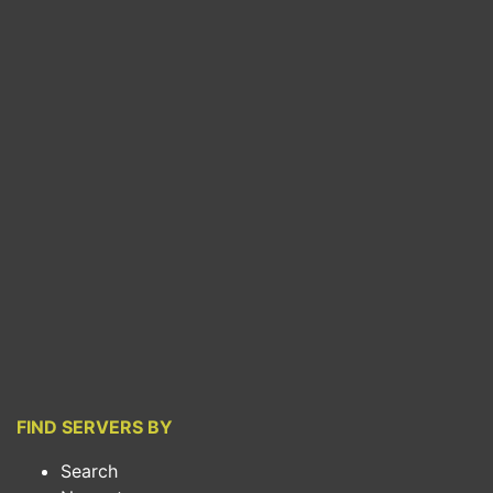
FIND SERVERS BY
Search