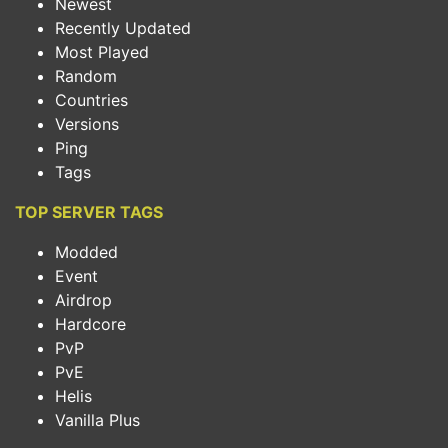
Newest
Recently Updated
Most Played
Random
Countries
Versions
Ping
Tags
TOP SERVER TAGS
Modded
Event
Airdrop
Hardcore
PvP
PvE
Helis
Vanilla Plus