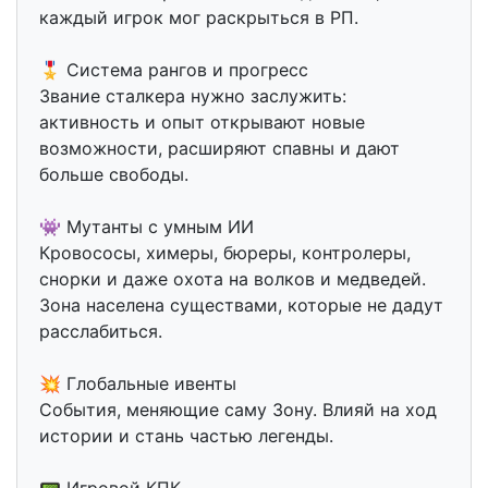
каждый игрок мог раскрыться в РП.
🎖 Система рангов и прогресс
Звание сталкера нужно заслужить:
активность и опыт открывают новые
возможности, расширяют спавны и дают
больше свободы.
👾 Мутанты с умным ИИ
Кровососы, химеры, бюреры, контролеры,
снорки и даже охота на волков и медведей.
Зона населена существами, которые не дадут
расслабиться.
💥 Глобальные ивенты
События, меняющие саму Зону. Влияй на ход
истории и стань частью легенды.