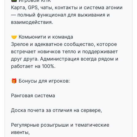
📟 Игровой КПК
Карта, GPS, чаты, контакты и система агонии
— полный функционал для выживания и
взаимодействия.
🤝 Комьюнити и команда
Зрелое и адекватное сообщество, которое
встречает новичков тепло и поддерживает
друг друга. Администрация всегда рядом и
работает на 100%.
🎁 Бонусы для игроков:
Ранговая система
Доска почета за отличия на сервере,
Регулярные розыгрыши и тематические
ивенты,