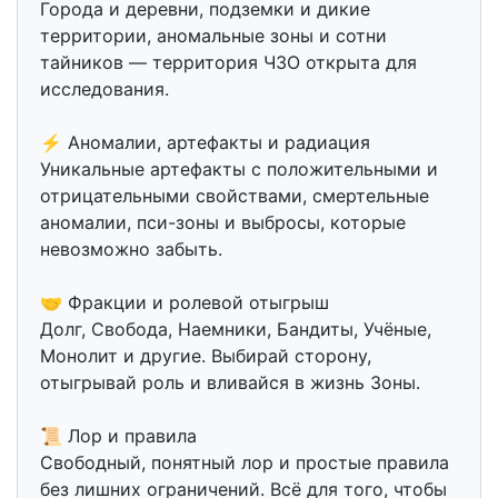
Города и деревни, подземки и дикие
территории, аномальные зоны и сотни
тайников — территория ЧЗО открыта для
исследования.
⚡ Аномалии, артефакты и радиация
Уникальные артефакты с положительными и
отрицательными свойствами, смертельные
аномалии, пси-зоны и выбросы, которые
невозможно забыть.
🤝 Фракции и ролевой отыгрыш
Долг, Свобода, Наемники, Бандиты, Учёные,
Монолит и другие. Выбирай сторону,
отыгрывай роль и вливайся в жизнь Зоны.
📜 Лор и правила
Свободный, понятный лор и простые правила
без лишних ограничений. Всё для того, чтобы